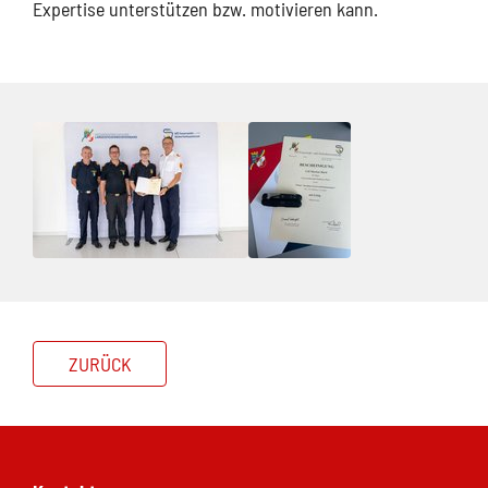
Expertise unterstützen bzw. motivieren kann.
ZURÜCK