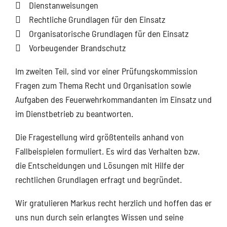
 Dienstanweisungen
 Rechtliche Grundlagen für den Einsatz
 Organisatorische Grundlagen für den Einsatz
 Vorbeugender Brandschutz
Im zweiten Teil, sind vor einer Prüfungskommission
Fragen zum Thema Recht und Organisation sowie
Aufgaben des Feuerwehrkommandanten im Einsatz und
im Dienstbetrieb zu beantworten.
Die Fragestellung wird größtenteils anhand von
Fallbeispielen formuliert. Es wird das Verhalten bzw.
die Entscheidungen und Lösungen mit Hilfe der
rechtlichen Grundlagen erfragt und begründet.
Wir gratulieren Markus recht herzlich und hoffen das er
uns nun durch sein erlangtes Wissen und seine