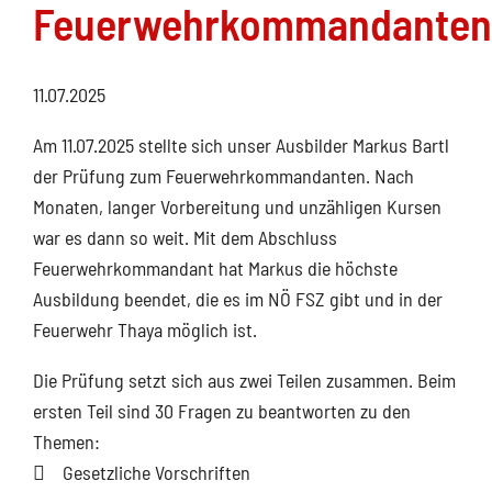
Feuerwehrkommandanten
11.07.2025
Am 11.07.2025 stellte sich unser Ausbilder Markus Bartl
der Prüfung zum Feuerwehrkommandanten. Nach
Monaten, langer Vorbereitung und unzähligen Kursen
war es dann so weit. Mit dem Abschluss
Feuerwehrkommandant hat Markus die höchste
Ausbildung beendet, die es im NÖ FSZ gibt und in der
Feuerwehr Thaya möglich ist.
Die Prüfung setzt sich aus zwei Teilen zusammen. Beim
ersten Teil sind 30 Fragen zu beantworten zu den
Themen:
 Gesetzliche Vorschriften