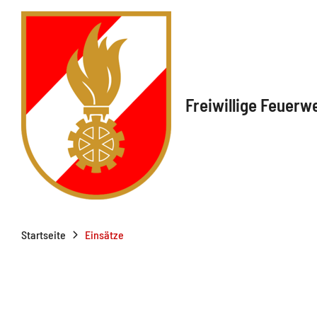
Freiwillige Feuerw
Startseite
Einsätze