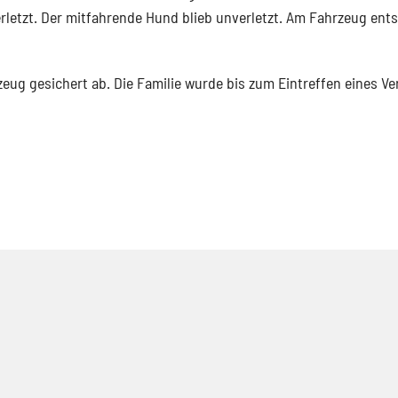
rletzt. Der mitfahrende Hund blieb unverletzt. Am Fahrzeug ent
eug gesichert ab. Die Familie wurde bis zum Eintreffen eines V