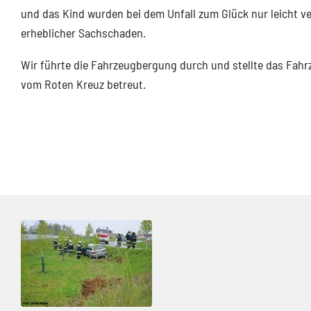
und das Kind wurden bei dem Unfall zum Glück nur leicht ve
erheblicher Sachschaden.
Wir führte die Fahrzeugbergung durch und stellte das Fahrz
vom Roten Kreuz betreut.