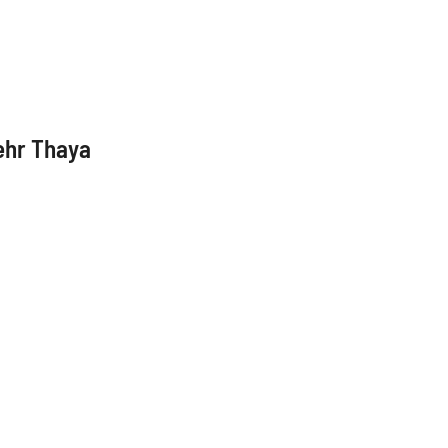
ehr Thaya