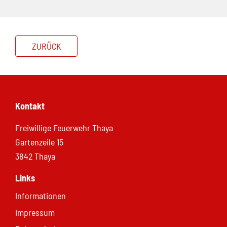
ZURÜCK
Kontakt
Freiwillige Feuerwehr Thaya
Gartenzeile 15
3842 Thaya
Links
Informationen
Impressum