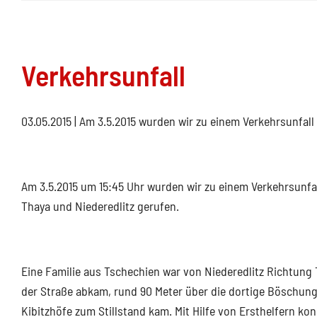
Verkehrsunfall
03.05.2015
| Am 3.5.2015 wurden wir zu einem Verkehrsunfal
Am 3.5.2015 um 15:45 Uhr wurden wir zu einem Verkehrsunf
Thaya und Niederedlitz gerufen.
Eine Familie aus Tschechien war von Niederedlitz Richtung
der Straße abkam, rund 90 Meter über die dortige Böschung
Kibitzhöfe zum Stillstand kam. Mit Hilfe von Ersthelfern ko