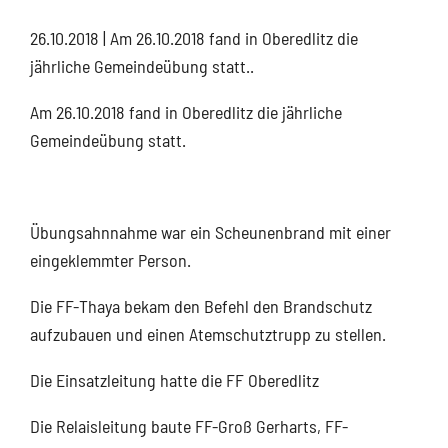
26.10.2018
| Am 26.10.2018 fand in Oberedlitz die
jährliche Gemeindeübung statt..
Am 26.10.2018 fand in Oberedlitz die jährliche
Gemeindeübung statt.
Übungsahnnahme war ein Scheunenbrand mit einer
eingeklemmter Person.
Die FF-Thaya bekam den Befehl den Brandschutz
aufzubauen und einen Atemschutztrupp zu stellen.
Die Einsatzleitung hatte die FF Oberedlitz
Die Relaisleitung baute FF-Groß Gerharts, FF-