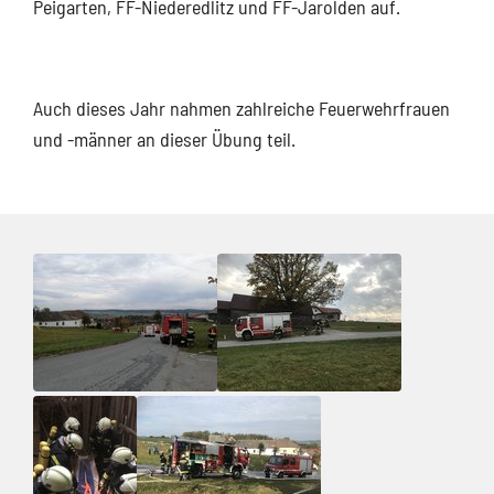
Peigarten, FF-Niederedlitz und FF-Jarolden auf.
Auch dieses Jahr nahmen zahlreiche Feuerwehrfrauen
und -männer an dieser Übung teil.