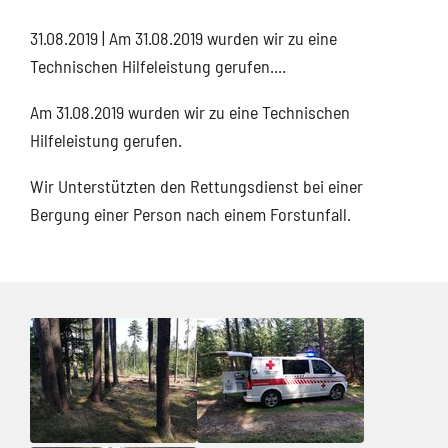
31.08.2019
| Am 31.08.2019 wurden wir zu eine
Technischen Hilfeleistung gerufen....
Am 31.08.2019 wurden wir zu eine Technischen
Hilfeleistung gerufen.
Wir Unterstützten den Rettungsdienst bei einer
Bergung einer Person nach einem Forstunfall.